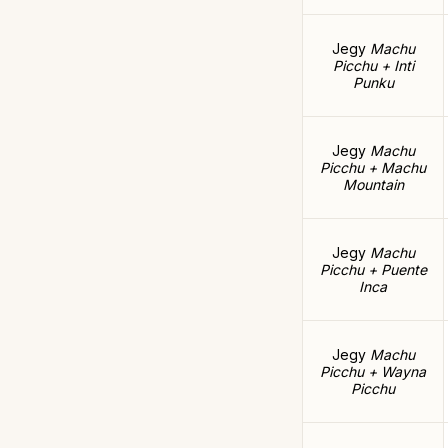
Jegy
Machu
Picchu + Inti
Punku
Jegy
Machu
Picchu + Machu
Mountain
Jegy
Machu
Picchu + Puente
Inca
Jegy
Machu
Picchu + Wayna
Picchu