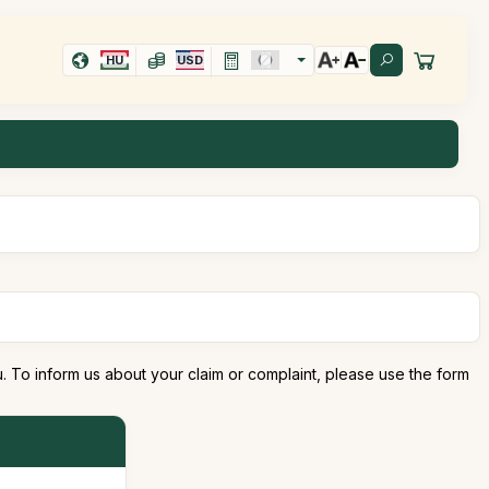
HU
USD
. To inform us about your claim or complaint, please use the form