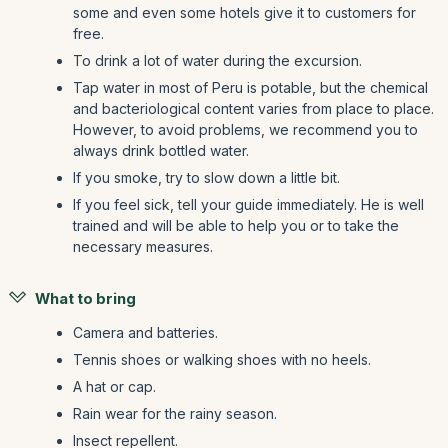
some and even some hotels give it to customers for
free.
To drink a lot of water during the excursion.
Tap water in most of Peru is potable, but the chemical
and bacteriological content varies from place to place.
However, to avoid problems, we recommend you to
always drink bottled water.
If you smoke, try to slow down a little bit.
If you feel sick, tell your guide immediately. He is well
trained and will be able to help you or to take the
necessary measures.
What to bring
Camera and batteries.
Tennis shoes or walking shoes with no heels.
A hat or cap.
Rain wear for the rainy season.
Insect repellent.