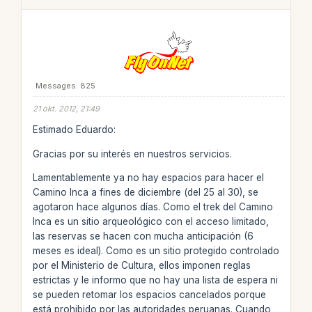
Messages: 825
21 okt. 2012, 21:49
Estimado Eduardo:
Gracias por su interés en nuestros servicios.
Lamentablemente ya no hay espacios para hacer el
Camino Inca a fines de diciembre (del 25 al 30), se
agotaron hace algunos días. Como el trek del Camino
Inca es un sitio arqueológico con el acceso limitado,
las reservas se hacen con mucha anticipación (6
meses es ideal). Como es un sitio protegido controlado
por el Ministerio de Cultura, ellos imponen reglas
estrictas y le informo que no hay una lista de espera ni
se pueden retomar los espacios cancelados porque
está prohibido por las autoridades peruanas. Cuando