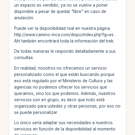
un espacio es vendido, ya no se vuelve a poner
disponible a pesar de quedar "libre" en caso de
anulación.
Puede ver la disponibilidad real en nuestra página
http://www.camino-inca.com/dispo/index.php?lg=es .
Ahí también encontrará toda la información del trek.
De todas maneras le respondo detalladamente a sus
consultas:
En realidad, nosotros no ofrecemos un servicio
personalizado como el que están buscando porque
eso está regulado por el Ministerio de Cultura y las
agencias no podemos ofrecer los servicios que
queramos, sino los que podemos. Además, nuestros
servicios son en grupo, es decir que todo está
organizado para ustedes y otras personas, por eso no
se puede personalizar.
Lo único sería adaptar sus necesidades a nuestros
servicios en función de la disponibilidad al momento