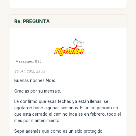
Re: PREGUNTA
Messages: 825
25 okt. 2012, 23:53
Buenas noches Noé:
Gracias por su mensaje.
Le confirmo que esas fechas ya están llenas, se
agotaron hace algunas semanas. El único periodo en
que está cerrado el camino inca es en febrero, todo el
mes por mantenimiento.
Sepa además que como es un sitio protegido