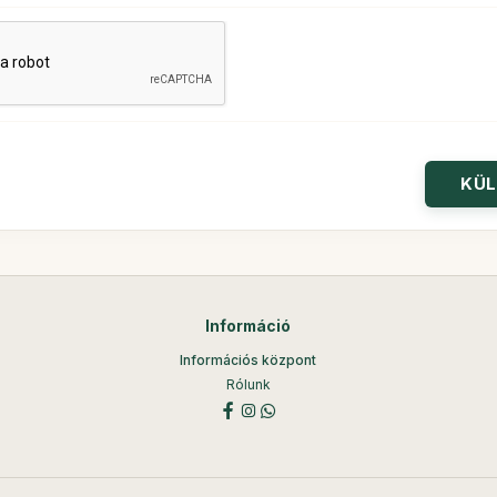
Információ
Információs központ
Rólunk