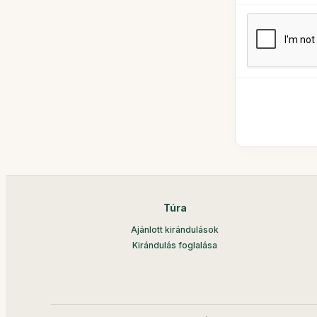
Túra
Ajánlott kirándulások
Kirándulás foglalása