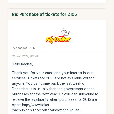
Re: Purchase of tickets for 2105
Messages: 825
21 nov. 2014, 09:58
Hello Rachel,
Thank you for your email and your interest in our
services. Tickets for 2015 are not available yet for
anyone. You can come back the last week of
December, it is usually then the government opens
purchases for the next year. Or you can subscribe to
receive the availability when purchases for 2015 are
open: http://www.ticket-
machupicchu.com/dispo/index.php?lg=en .