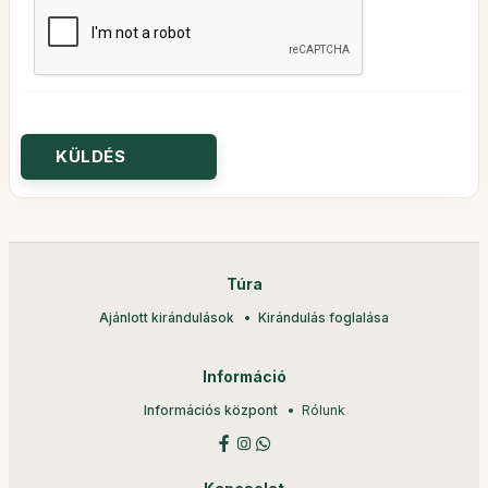
Túra
Ajánlott kirándulások
Kirándulás foglalása
Információ
Információs központ
Rólunk