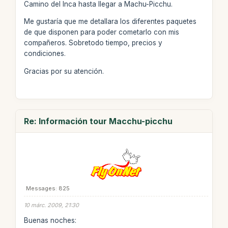
Camino del Inca hasta llegar a Machu-Picchu.
Me gustaría que me detallara los diferentes paquetes
de que disponen para poder cometarlo con mis
compañeros. Sobretodo tiempo, precios y
condiciones.
Gracias por su atención.
Re: Información tour Macchu-picchu
Messages: 825
10 márc. 2009, 21:30
Buenas noches: