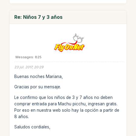
Re: Niños 7 y 3 años
Messages: 825
23 júl. 2017, 20:29
Buenas noches Mariana,
Gracias por su mensaje.
Le confirmo que los niños de 3 y 7 años no deben
comprar entrada para Machu picchu, ingresan gratis.
Por eso en nuestra web solo hay la opción a partir de
8 años.
Saludos cordiales,